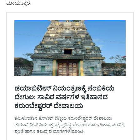
ಮಾಡುತ್ತಾರೆ.