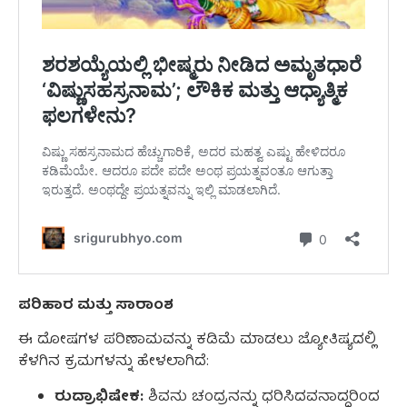
ಪರಿಹಾರ ಮತ್ತು ಸಾರಾಂಶ
ಈ ದೋಷಗಳ ಪರಿಣಾಮವನ್ನು ಕಡಿಮೆ ಮಾಡಲು ಜ್ಯೋತಿಷ್ಯದಲ್ಲಿ
ಕೆಳಗಿನ ಕ್ರಮಗಳನ್ನು ಹೇಳಲಾಗಿದೆ:
ರುದ್ರಾಭಿಷೇಕ:
ಶಿವನು ಚಂದ್ರನನ್ನು ಧರಿಸಿದವನಾದ್ದರಿಂದ