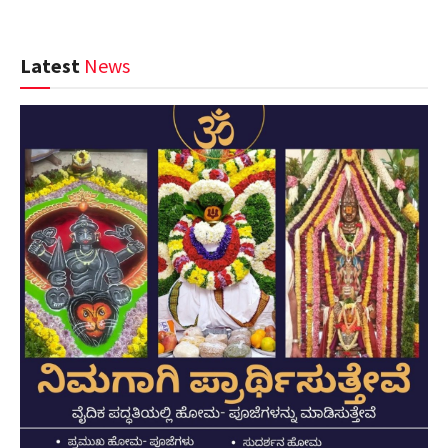
Latest
News