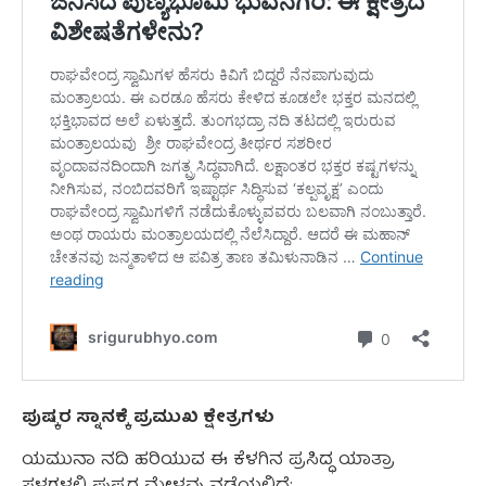
ಪುಷ್ಕರ ಸ್ನಾನಕ್ಕೆ ಪ್ರಮುಖ ಕ್ಷೇತ್ರಗಳು
ಯಮುನಾ ನದಿ ಹರಿಯುವ ಈ ಕೆಳಗಿನ ಪ್ರಸಿದ್ಧ ಯಾತ್ರಾ