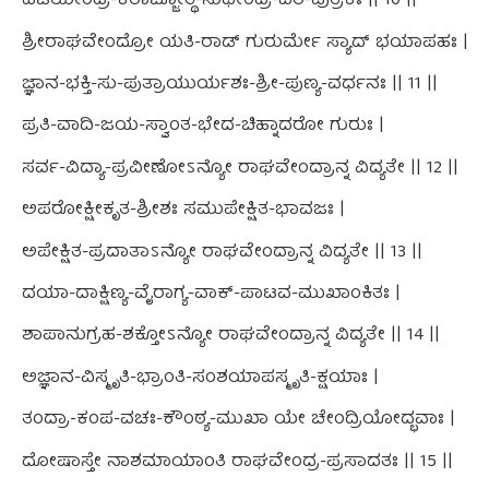
ವಿಜಯೀಂದ್ರ-ಕರಾಬ್ಜೋತ್ಥ-ಸುಧೀಂದ್ರ-ವರ-ಪುತ್ರಕಃ || 10 ||
ಶ್ರೀರಾಘವೇಂದ್ರೋ ಯತಿ-ರಾಡ್ ಗುರುರ್ಮೇ ಸ್ಯಾದ್ ಭಯಾಪಹಃ |
ಜ್ಞಾನ-ಭಕ್ತಿ-ಸು-ಪುತ್ರಾಯುರ್ಯಶಃ-ಶ್ರೀ-ಪುಣ್ಯ-ವರ್ಧನಃ || 11 ||
ಪ್ರತಿ-ವಾದಿ-ಜಯ-ಸ್ವಾಂತ-ಭೇದ-ಚಿಹ್ನಾದರೋ ಗುರುಃ |
ಸರ್ವ-ವಿದ್ಯಾ-ಪ್ರವೀಣೋಽನ್ಯೋ ರಾಘವೇಂದ್ರಾನ್ನ ವಿದ್ಯತೇ || 12 ||
ಅಪರೋಕ್ಷೀಕೃತ-ಶ್ರೀಶಃ ಸಮುಪೇಕ್ಷಿತ-ಭಾವಜಃ |
ಅಪೇಕ್ಷಿತ-ಪ್ರದಾತಾಽನ್ಯೋ ರಾಘವೇಂದ್ರಾನ್ನ ವಿದ್ಯತೇ || 13 ||
ದಯಾ-ದಾಕ್ಷಿಣ್ಯ-ವೈರಾಗ್ಯ-ವಾಕ್-ಪಾಟವ-ಮುಖಾಂಕಿತಃ |
ಶಾಪಾನುಗ್ರಹ-ಶಕ್ತೋಽನ್ಯೋ ರಾಘವೇಂದ್ರಾನ್ನ ವಿದ್ಯತೇ || 14 ||
ಅಜ್ಞಾನ-ವಿಸ್ಮೃತಿ-ಭ್ರಾಂತಿ-ಸಂಶಯಾಪಸ್ಮೃತಿ-ಕ್ಷಯಾಃ |
ತಂದ್ರಾ-ಕಂಪ-ವಚಃ-ಕೌಂಠ್ಯ-ಮುಖಾ ಯೇ ಚೇಂದ್ರಿಯೋದ್ಭವಾಃ |
ದೋಷಾಸ್ತೇ ನಾಶಮಾಯಾಂತಿ ರಾಘವೇಂದ್ರ-ಪ್ರಸಾದತಃ || 15 ||