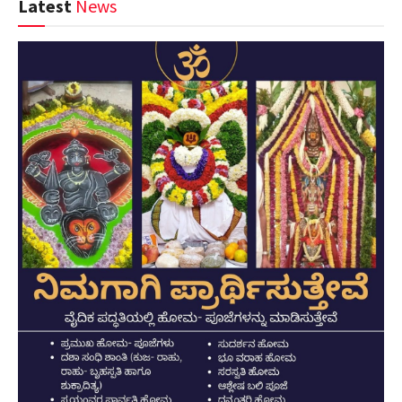
Latest
News