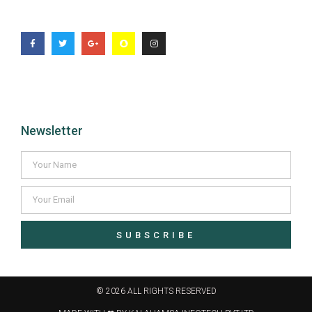
Newsletter
SUBSCRIBE
© 2026 ALL RIGHTS RESERVED​